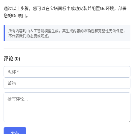
通过以上步骤，您可以在宝塔面板中成功安装并配置Go环境，部署
您的Go项目。
所有内容均由人工智能模型生成，其生成内容的准确性和完整性无法保证，
不代表我们的态度或观点。
评论 (0)
发布