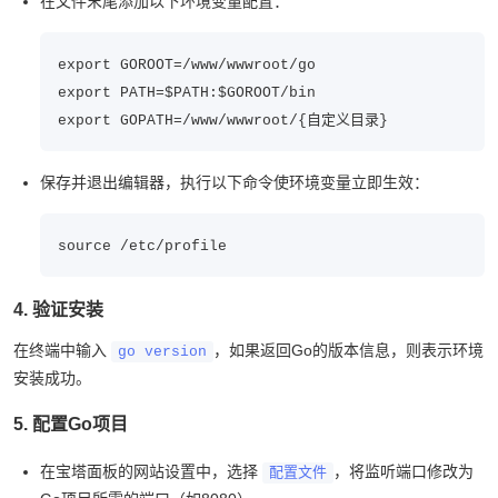
在文件末尾添加以下环境变量配置：
export GOROOT=/www/wwwroot/go

export PATH=$PATH:$GOROOT/bin

export GOPATH=/www/wwwroot/{自定义目录}
保存并退出编辑器，执行以下命令使环境变量立即生效：
source /etc/profile
4. 验证安装
在终端中输入
，如果返回Go的版本信息，则表示环境
go version
安装成功。
5. 配置Go项目
在宝塔面板的网站设置中，选择
，将监听端口修改为
配置文件