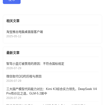
相关文章
淘宝推出电脑桌面版客户端
2025-05-12
最新文章
智驾小蓝灯被禁用的原因：不符合国标规定
2026-07-29
微信取代QQ的历程与原因
2026-07-29
三大国产模型代码能力对比：Kimi K3综合实力领先，DeepSeek V4
Pro性价比之选，GLM-5.2居中
2026-07-29