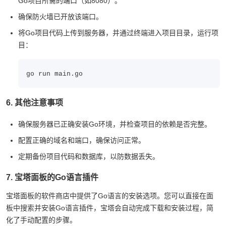
Go项目所需的端口（如8080）。
确保防火墙已开放该端口。
将Go项目代码上传到服务器，并通过终端进入项目目录，运行项
目：
go run main.go
6. 其他注意事项
确保服务器已正确安装Go环境，并检查项目的依赖是否完整。
配置正确的域名和端口，确保访问正常。
定期备份项目代码和数据库，以防数据丢失。
7. 宝塔面板的Go语言插件
宝塔面板的软件商店中提供了Go语言的安装选项。您可以直接在面
板中搜索并安装Go语言插件，宝塔会自动完成下载和安装过程，简
化了手动配置的步骤。