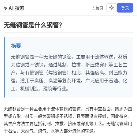
✨ AI 搜索
首页
登录
无缝钢管是什么钢管？
摘要
无缝钢管是一种无接缝的钢管，主要用于流体输送，材质
为碳钢或不锈钢，通过轧制、拉拔、挤压或穿孔等工艺生
产。与有缝钢管（焊接钢管）相比，其强度高、耐压能力
强，适用于高压、高温等复杂环境。广泛应用于石油、化
工、机械制造、建筑等行业。
无缝钢管是一种主要用于流体输送的管道，具有中空截面，四周为圆
型或方形，材质一般为碳钢或不锈钢，且表面没有接缝，因此得名。
其生产方法主要包括轧制、拉拔、挤压或穿孔等工艺。无缝钢管适用
于石油、天然气、煤气、水等大部分流体的输送。