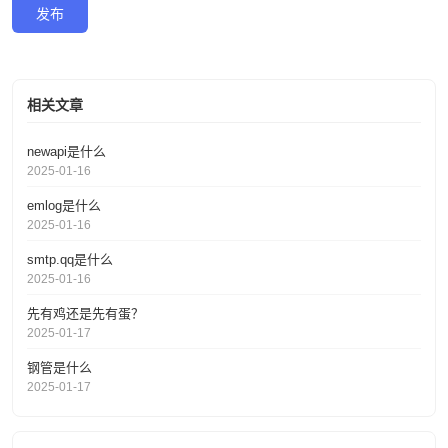
发布
相关文章
newapi是什么
2025-01-16
emlog是什么
2025-01-16
smtp.qq是什么
2025-01-16
先有鸡还是先有蛋？
2025-01-17
钢管是什么
2025-01-17