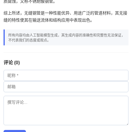
质腐蚀，又称不锈耐酸钢管。
综上所述，无缝钢管是一种性能优异、用途广泛的管道材料，其无接
缝的特性使其在输送流体和结构应用中表现出色。
所有内容均由人工智能模型生成，其生成内容的准确性和完整性无法保证，
不代表我们的态度或观点。
评论 (0)