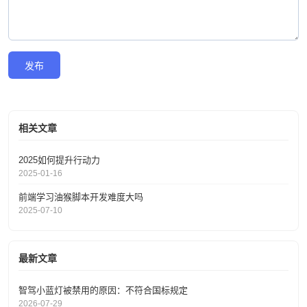
发布
相关文章
2025如何提升行动力
2025-01-16
前端学习油猴脚本开发难度大吗
2025-07-10
最新文章