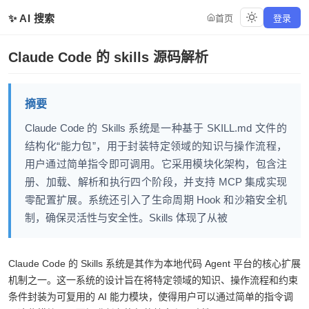
✨ AI 搜索
首页
登录
Claude Code 的 skills 源码解析
摘要
Claude Code 的 Skills 系统是一种基于 SKILL.md 文件的
结构化“能力包”，用于封装特定领域的知识与操作流程，
用户通过简单指令即可调用。它采用模块化架构，包含注
册、加载、解析和执行四个阶段，并支持 MCP 集成实现
零配置扩展。系统还引入了生命周期 Hook 和沙箱安全机
制，确保灵活性与安全性。Skills 体现了从被动响应到主
动学习的范
Claude Code 的 Skills 系统是其作为本地代码 Agent 平台的核心扩展
机制之一。这一系统的设计旨在将特定领域的知识、操作流程和约束