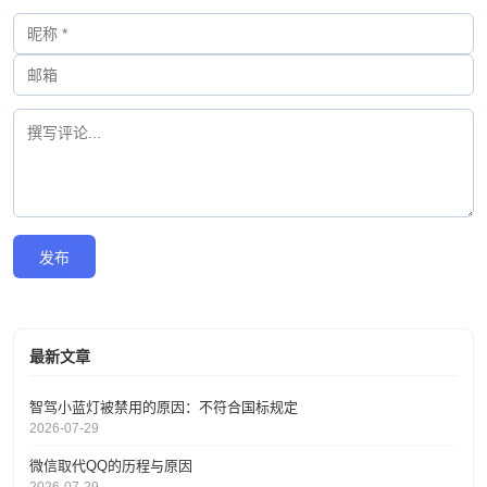
评论 (0)
发布
最新文章
智驾小蓝灯被禁用的原因：不符合国标规定
2026-07-29